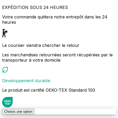
EXPÉDITION SOUS 24 HEURES
Votre commande quittera notre entrepôt dans les 24
heures
Le coursier viendra chercher le retour
Les marchandises retournées seront récupérées par le
transporteur à votre domicile
Développement durable
Le produit est certifié OEKO-TEX Standard 100
Choisis une option