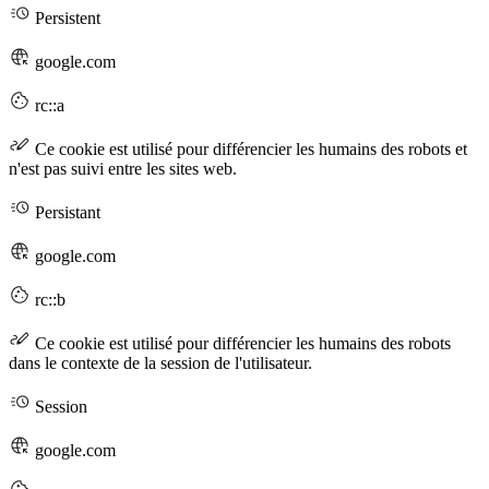
Persistent
google.com
rc::a
Ce cookie est utilisé pour différencier les humains des robots et
n'est pas suivi entre les sites web.
Persistant
google.com
rc::b
Ce cookie est utilisé pour différencier les humains des robots
dans le contexte de la session de l'utilisateur.
Session
google.com