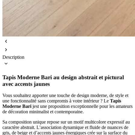
Description
Tapis Moderne Bari au design abstrait et pictural
avec accents jaunes
Vous souhaitez apporter une touche de design moderne, de style et
une fonctionnalité sans compromis à votre intérieur ? Le
Tapis
Moderne Bari
jest une proposition exceptionnelle pour les amateurs
de décoration minimalist et contemporaine.
Sa composition unique repose sur un motif multicolore expressif au
caractère abstrait. L’association dynamique et fluide de nuances de
gris, de beige et d’accents jaunes énergiques crée sur la surface du