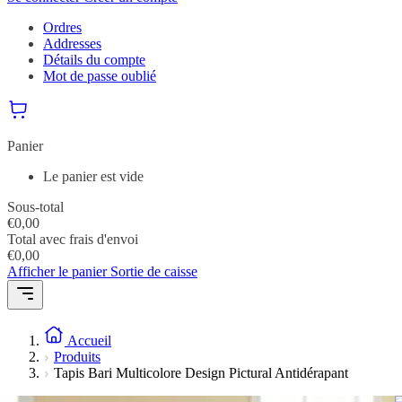
Ordres
Addresses
Détails du compte
Mot de passe oublié
Panier
Le panier est vide
Sous-total
€
0,00
Total avec frais d'envoi
€
0,00
Afficher le panier
Sortie de caisse
Accueil
Produits
Tapis Bari Multicolore Design Pictural Antidérapant