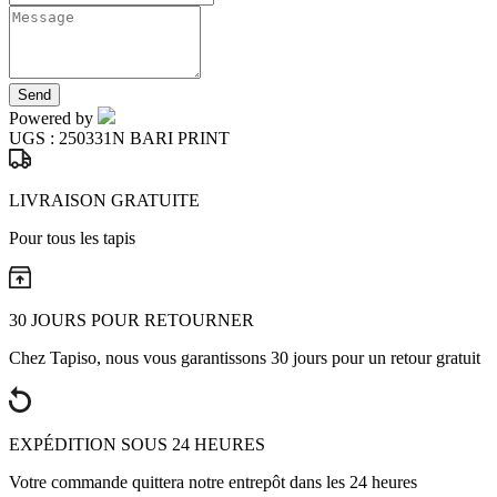
Send
Powered by
UGS :
250331N BARI PRINT
LIVRAISON GRATUITE
Pour tous les tapis
30 JOURS POUR RETOURNER
Chez Tapiso, nous vous garantissons 30 jours pour un retour gratuit
EXPÉDITION SOUS 24 HEURES
Votre commande quittera notre entrepôt dans les 24 heures