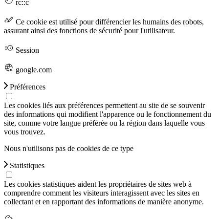
rc::c
Ce cookie est utilisé pour différencier les humains des robots,
assurant ainsi des fonctions de sécurité pour l'utilisateur.
Session
google.com
Préférences
Les cookies liés aux préférences permettent au site de se souvenir
des informations qui modifient l'apparence ou le fonctionnement du
site, comme votre langue préférée ou la région dans laquelle vous
vous trouvez.
Nous n'utilisons pas de cookies de ce type
Statistiques
Les cookies statistiques aident les propriétaires de sites web à
comprendre comment les visiteurs interagissent avec les sites en
collectant et en rapportant des informations de manière anonyme.