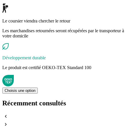
Le coursier viendra chercher le retour
Les marchandises retournées seront récupérées par le transporteur à
votre domicile
Développement durable
Le produit est certifié OEKO-TEX Standard 100
Choisis une option
Récemment consultés