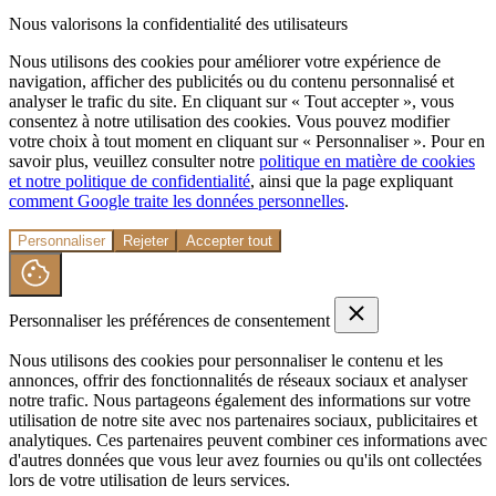
Nous valorisons la confidentialité des utilisateurs
Nous utilisons des cookies pour améliorer votre expérience de
navigation, afficher des publicités ou du contenu personnalisé et
analyser le trafic du site. En cliquant sur « Tout accepter », vous
consentez à notre utilisation des cookies. Vous pouvez modifier
votre choix à tout moment en cliquant sur « Personnaliser ». Pour en
savoir plus, veuillez consulter notre
politique en matière de cookies
et notre politique de confidentialité
, ainsi que la page expliquant
comment Google traite les données personnelles
.
Personnaliser
Rejeter
Accepter tout
Personnaliser les préférences de consentement
Nous utilisons des cookies pour personnaliser le contenu et les
annonces, offrir des fonctionnalités de réseaux sociaux et analyser
notre trafic. Nous partageons également des informations sur votre
utilisation de notre site avec nos partenaires sociaux, publicitaires et
analytiques. Ces partenaires peuvent combiner ces informations avec
d'autres données que vous leur avez fournies ou qu'ils ont collectées
lors de votre utilisation de leurs services.