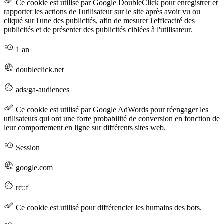
Ce cookie est utilisé par Google DoubleClick pour enregistrer et
rapporter les actions de l'utilisateur sur le site après avoir vu ou
cliqué sur l'une des publicités, afin de mesurer l'efficacité des
publicités et de présenter des publicités ciblées à l'utilisateur.
1 an
doubleclick.net
ads/ga-audiences
Ce cookie est utilisé par Google AdWords pour réengager les
utilisateurs qui ont une forte probabilité de conversion en fonction de
leur comportement en ligne sur différents sites web.
Session
google.com
rc::f
Ce cookie est utilisé pour différencier les humains des bots.