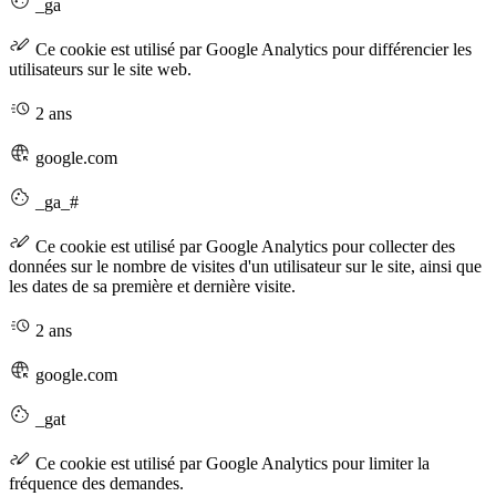
_ga
Ce cookie est utilisé par Google Analytics pour différencier les
utilisateurs sur le site web.
2 ans
google.com
_ga_#
Ce cookie est utilisé par Google Analytics pour collecter des
données sur le nombre de visites d'un utilisateur sur le site, ainsi que
les dates de sa première et dernière visite.
2 ans
google.com
_gat
Ce cookie est utilisé par Google Analytics pour limiter la
fréquence des demandes.