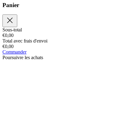
Panier
Sous-total
€
0,00
Total avec frais d'envoi
€
0,00
Commander
Poursuivre les achats