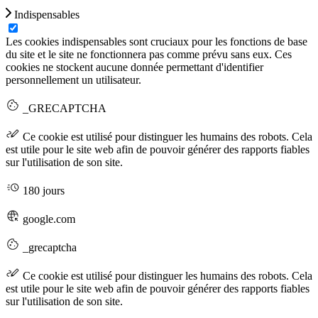
Indispensables
Les cookies indispensables sont cruciaux pour les fonctions de base
du site et le site ne fonctionnera pas comme prévu sans eux. Ces
cookies ne stockent aucune donnée permettant d'identifier
personnellement un utilisateur.
_GRECAPTCHA
Ce cookie est utilisé pour distinguer les humains des robots. Cela
est utile pour le site web afin de pouvoir générer des rapports fiables
sur l'utilisation de son site.
180 jours
google.com
_grecaptcha
Ce cookie est utilisé pour distinguer les humains des robots. Cela
est utile pour le site web afin de pouvoir générer des rapports fiables
sur l'utilisation de son site.