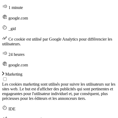
1 minute
google.com
_gid
Ce cookie est utilisé par Google Analytics pour différencier les
utilisateurs.
24 heures
google.com
Marketing
Les cookies marketing sont utilisés pour suivre les utilisateurs sur les
sites web. Le but est d'afficher des publicités qui sont pertinentes et
engageantes pour l'utilisateur individuel et, par conséquent, plus
précieuses pour les éditeurs et les annonceurs tiers.
IDE