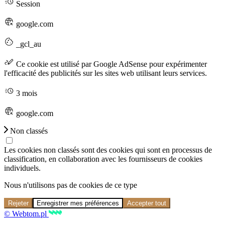
Session
google.com
_gcl_au
Ce cookie est utilisé par Google AdSense pour expérimenter
l'efficacité des publicités sur les sites web utilisant leurs services.
3 mois
google.com
Non classés
Les cookies non classés sont des cookies qui sont en processus de
classification, en collaboration avec les fournisseurs de cookies
individuels.
Nous n'utilisons pas de cookies de ce type
Rejeter
Enregistrer mes préférences
Accepter tout
© Webtom.pl