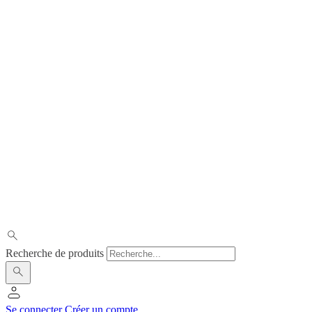
Recherche de produits
Se connecter
Créer un compte