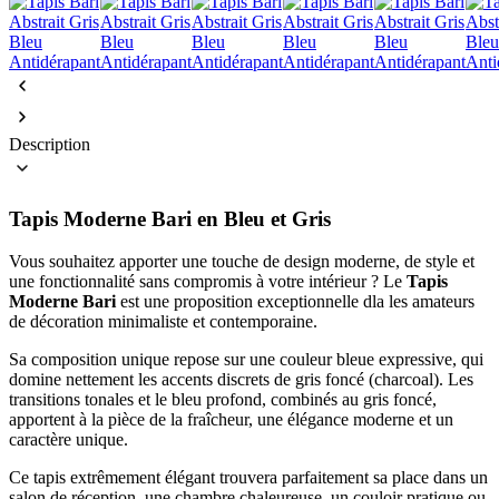
Description
Tapis Moderne Bari en Bleu et Gris
Vous souhaitez apporter une touche de design moderne, de style et
une fonctionnalité sans compromis à votre intérieur ? Le
Tapis
Moderne Bari
est une proposition exceptionnelle dla les amateurs
de décoration minimaliste et contemporaine.
Sa composition unique repose sur une couleur bleue expressive, qui
domine nettement les accents discrets de gris foncé (charcoal). Les
transitions tonales et le bleu profond, combinés au gris foncé,
apportent à la pièce de la fraîcheur, une élégance moderne et un
caractère unique.
Ce tapis extrêmement élégant trouvera parfaitement sa place dans un
salon de réception, une chambre chaleureuse, un couloir pratique ou