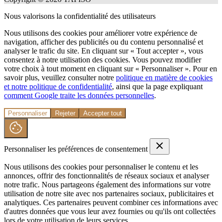
Nous valorisons la confidentialité des utilisateurs
Nous utilisons des cookies pour améliorer votre expérience de
navigation, afficher des publicités ou du contenu personnalisé et
analyser le trafic du site. En cliquant sur « Tout accepter », vous
consentez à notre utilisation des cookies. Vous pouvez modifier
votre choix à tout moment en cliquant sur « Personnaliser ». Pour en
savoir plus, veuillez consulter notre
politique en matière de cookies
et notre politique de confidentialité
, ainsi que la page expliquant
comment Google traite les données personnelles
.
Personnaliser
Rejeter
Accepter tout
Personnaliser les préférences de consentement
Nous utilisons des cookies pour personnaliser le contenu et les
annonces, offrir des fonctionnalités de réseaux sociaux et analyser
notre trafic. Nous partageons également des informations sur votre
utilisation de notre site avec nos partenaires sociaux, publicitaires et
analytiques. Ces partenaires peuvent combiner ces informations avec
d'autres données que vous leur avez fournies ou qu'ils ont collectées
lors de votre utilisation de leurs services.