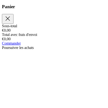
Panier
Sous-total
€
0,00
Total avec frais d'envoi
€
0,00
Commander
Poursuivre les achats