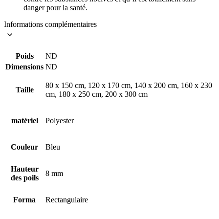
danger pour la santé.
Informations complémentaires
Poids
ND
Dimensions
ND
80 x 150 cm, 120 x 170 cm, 140 x 200 cm, 160 x 230
Taille
cm, 180 x 250 cm, 200 x 300 cm
matériel
Polyester
Couleur
Bleu
Hauteur
8 mm
des poils
Forma
Rectangulaire