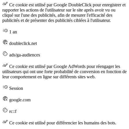
Ce cookie est utilisé par Google DoubleClick pour enregistrer et
rapporter les actions de l'utilisateur sur le site après avoir vu ou
cliqué sur l'une des publicités, afin de mesurer l'efficacité des
publicités et de présenter des publicités ciblées à l'utilisateur.
1 an
doubleclick.net
ads/ga-audiences
Ce cookie est utilisé par Google AdWords pour réengager les
utilisateurs qui ont une forte probabilité de conversion en fonction de
leur comportement en ligne sur différents sites web.
Session
google.com
rc::f
Ce cookie est utilisé pour différencier les humains des bots.