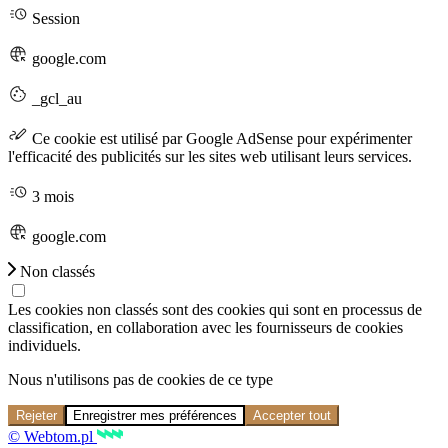
Session
google.com
_gcl_au
Ce cookie est utilisé par Google AdSense pour expérimenter
l'efficacité des publicités sur les sites web utilisant leurs services.
3 mois
google.com
Non classés
Les cookies non classés sont des cookies qui sont en processus de
classification, en collaboration avec les fournisseurs de cookies
individuels.
Nous n'utilisons pas de cookies de ce type
Rejeter
Enregistrer mes préférences
Accepter tout
© Webtom.pl