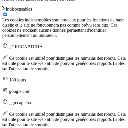
Indispensables
Les cookies indispensables sont cruciaux pour les fonctions de base
du site et le site ne fonctionnera pas comme prévu sans eux. Ces
cookies ne stockent aucune donnée permettant d'identifier
personnellement un utilisateur.
_GRECAPTCHA
Ce cookie est utilisé pour distinguer les humains des robots. Cela
est utile pour le site web afin de pouvoir générer des rapports fiables
sur l'utilisation de son site.
180 jours
google.com
_grecaptcha
Ce cookie est utilisé pour distinguer les humains des robots. Cela
est utile pour le site web afin de pouvoir générer des rapports fiables
sur l'utilisation de son site.