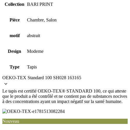
Collection
BARI PRINT
Pièce
Chambre, Salon
motif
abstrait
Design
Moderne
Type
Tapis
OEKO-TEX Standard 100 SH028 163165
Le tapis est certifié OEKO-TEX® STANDARD 100, ce qui atteste
que le produit a été contrôlé et ne contient pas de substances nocives
à des concentrations ayant un impact négatif sur la santé humaine.
Nouveau