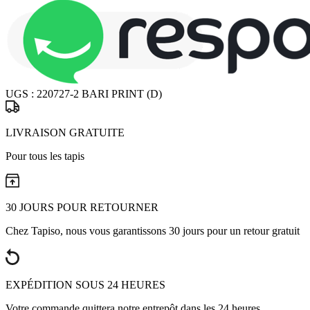
UGS :
220727-2 BARI PRINT (D)
LIVRAISON GRATUITE
Pour tous les tapis
30 JOURS POUR RETOURNER
Chez Tapiso, nous vous garantissons 30 jours pour un retour gratuit
EXPÉDITION SOUS 24 HEURES
Votre commande quittera notre entrepôt dans les 24 heures