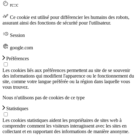
rc::c
Ce cookie est utilisé pour différencier les humains des robots,
assurant ainsi des fonctions de sécurité pour l'utilisateur.
Session
google.com
Préférences
Les cookies liés aux préférences permettent au site de se souvenir
des informations qui modifient l'apparence ou le fonctionnement du
site, comme votre langue préférée ou la région dans laquelle vous
vous trouvez.
Nous n'utilisons pas de cookies de ce type
Statistiques
Les cookies statistiques aident les propriétaires de sites web à
comprendre comment les visiteurs interagissent avec les sites en
collectant et en rapportant des informations de manière anonyme.