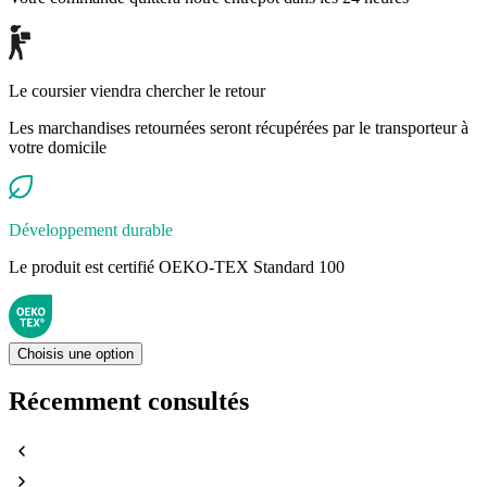
Le coursier viendra chercher le retour
Les marchandises retournées seront récupérées par le transporteur à
votre domicile
Développement durable
Le produit est certifié OEKO-TEX Standard 100
Choisis une option
Récemment consultés