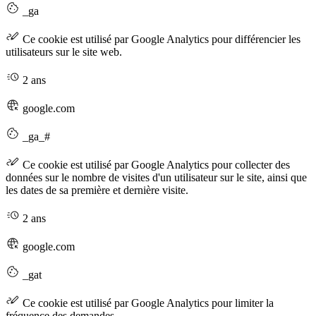
_ga
Ce cookie est utilisé par Google Analytics pour différencier les
utilisateurs sur le site web.
2 ans
google.com
_ga_#
Ce cookie est utilisé par Google Analytics pour collecter des
données sur le nombre de visites d'un utilisateur sur le site, ainsi que
les dates de sa première et dernière visite.
2 ans
google.com
_gat
Ce cookie est utilisé par Google Analytics pour limiter la
fréquence des demandes.