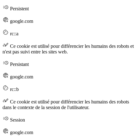
Persistent
google.com
rc::a
Ce cookie est utilisé pour différencier les humains des robots et
n'est pas suivi entre les sites web.
Persistant
google.com
rc::b
Ce cookie est utilisé pour différencier les humains des robots
dans le contexte de la session de l'utilisateur.
Session
google.com