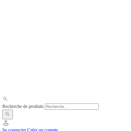
Recherche de produits
Se connecter
Créer un compte