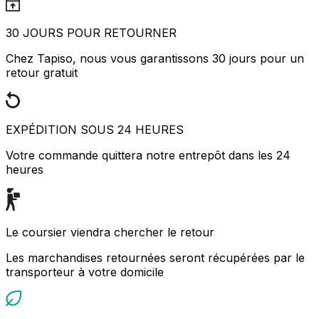
30 JOURS POUR RETOURNER
Chez Tapiso, nous vous garantissons 30 jours pour un
retour gratuit
EXPÉDITION SOUS 24 HEURES
Votre commande quittera notre entrepôt dans les 24
heures
Le coursier viendra chercher le retour
Les marchandises retournées seront récupérées par le
transporteur à votre domicile