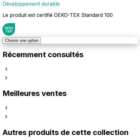
Développement durable
Le produit est certifié OEKO-TEX Standard 100
Choisis une option
Récemment consultés
Meilleures ventes
Autres produits de cette collection