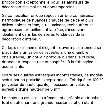
proposition exceptionnelle pour les amateurs de
Rejeter
décoration minimaliste et contemporaine.
Enregistrer mes préférences
Sa composition unique repose sur une combinaison
Accepter tout
harmonieuse de nuances chaudes de beige et d’un
délicat coloris crème, qui illuminent, réchauffent et
agrandissent visuellement la pièce, s’inscrivant
idéalement dans les dernières tendances de la
décoration d’intérieur.
Ce tapis extrêmement élégant trouvera parfaitement sa
place dans un salon de réception, une chambre
chaleureuse, un couloir pratique ou dans la cuisine,
donnant à l’espace une atmosphère à la fois stylée et
accueillante.
Outre ses qualités esthétiques incontestables, ce modèle
séduit par sa praticité exceptionnelle. Fabriqué en 100 %
polyester de haute qualité, il possède un velours
agréable d’une hauteur de 8 mm.
Le matériau est ainsi extrêmement agréable au toucher,
tout en affichant une grande résistance et en étant