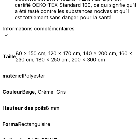
certifié OEKO-TEX Standard 100, ce qui signifie qu’il
a été testé contre les substances nocives et qu’il
est totalement sans danger pour la santé.
Informations complémentaires
80 x 150 cm, 120 x 170 cm, 140 x 200 cm, 160 x
Taille
230 cm, 180 x 250 cm, 200 x 300 cm
matériel
Polyester
Couleur
Beige, Crème, Gris
Hauteur des poils
8 mm
Forma
Rectangulaire