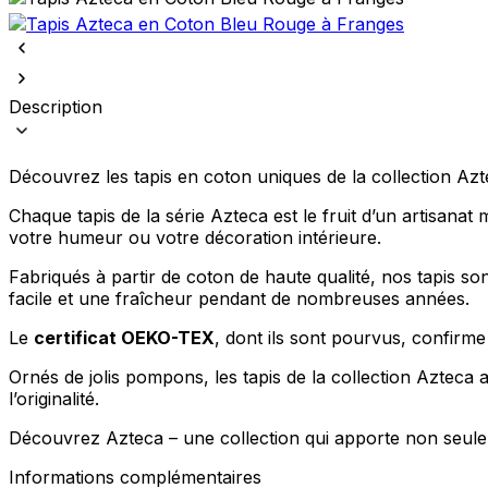
Description
Découvrez les tapis en coton uniques de la collection Azt
Chaque tapis de la série Azteca est le fruit d’un artisanat 
votre humeur ou votre décoration intérieure.
Fabriqués à partir de coton de haute qualité, nos tapis s
facile et une fraîcheur pendant de nombreuses années.
Le
certificat OEKO-TEX
, dont ils sont pourvus, confirme
Ornés de jolis pompons, les tapis de la collection Azteca 
l’originalité.
Découvrez Azteca – une collection qui apporte non seuleme
Informations complémentaires