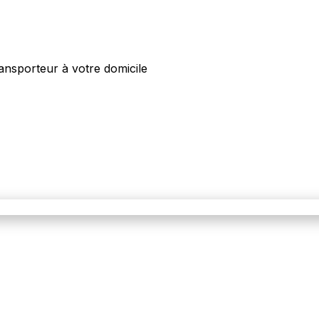
ansporteur à votre domicile