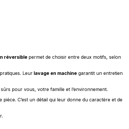
n réversible
permet de choisir entre deux motifs, selon
pratiques. Leur
lavage en machine
garantit un entretien
 sûrs pour vous, votre famille et l’environnement.
 pièce. C’est un détail qui leur donne du caractère et de
r.