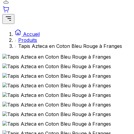
Accueil
Produits
Tapis Azteca en Coton Bleu Rouge à Franges