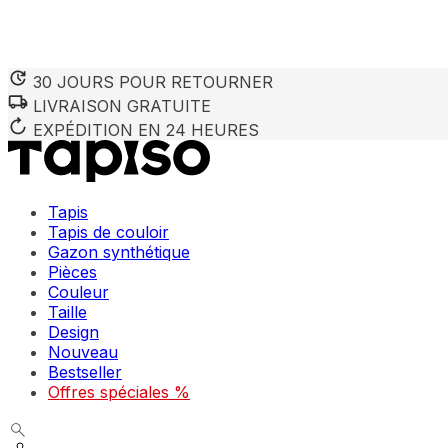
30 JOURS POUR RETOURNER
LIVRAISON GRATUITE
EXPÉDITION EN 24 HEURES
Tapis
Tapis de couloir
Gazon synthétique
Pièces
Couleur
Taille
Design
Nouveau
Bestseller
Offres spéciales %