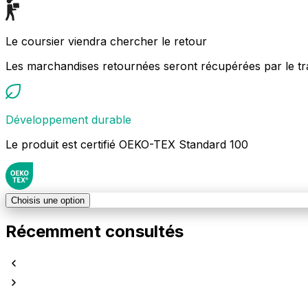
Le coursier viendra chercher le retour
Les marchandises retournées seront récupérées par le tr
Développement durable
Le produit est certifié OEKO-TEX Standard 100
Choisis une option
Récemment consultés