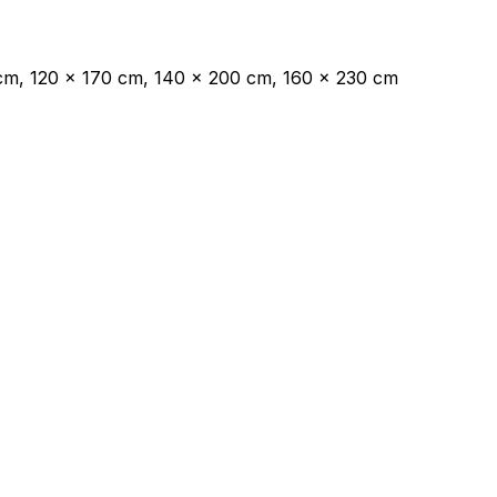
cm, 120 x 170 cm, 140 x 200 cm, 160 x 230 cm