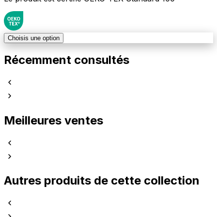
Choisis une option
Récemment consultés
Meilleures ventes
Autres produits de cette collection