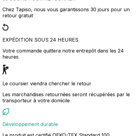
Chez Tapiso, nous vous garantissons 30 jours pour un
retour gratuit
EXPÉDITION SOUS 24 HEURES
Votre commande quittera notre entrepôt dans les 24
heures
Le coursier viendra chercher le retour
Les marchandises retournées seront récupérées par le
transporteur à votre domicile
Développement durable
Le produit est certifié OEKO-TEX Standard 100