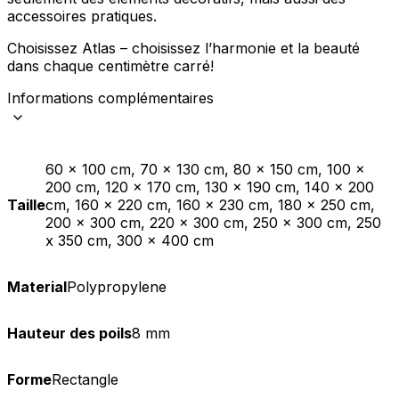
accessoires pratiques.
Choisissez Atlas – choisissez l’harmonie et la beauté
dans chaque centimètre carré!
Informations complémentaires
60 x 100 cm, 70 x 130 cm, 80 x 150 cm, 100 x
200 cm, 120 x 170 cm, 130 x 190 cm, 140 x 200
Taille
cm, 160 x 220 cm, 160 x 230 cm, 180 x 250 cm,
200 x 300 cm, 220 x 300 cm, 250 x 300 cm, 250
x 350 cm, 300 x 400 cm
Material
Polypropylene
Hauteur des poils
8 mm
Forme
Rectangle