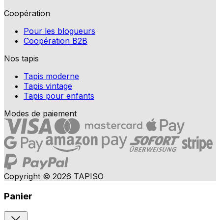
Coopération
Pour les blogueurs
Coopération B2B
Nos tapis
Tapis moderne
Tapis vintage
Tapis pour enfants
Modes de paiement
Copyright © 2026 TAPISO
Panier