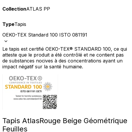
Collection
ATLAS PP
Type
Tapis
OEKO-TEX Standard 100 ISTO 081191
Le tapis est certifié OEKO-TEX® STANDARD 100, ce qui
atteste que le produit a été contrôlé et ne contient pas
de substances nocives à des concentrations ayant un
impact négatif sur la santé humaine.
Tapis Atlas
Rouge Beige Géométrique
Feuilles