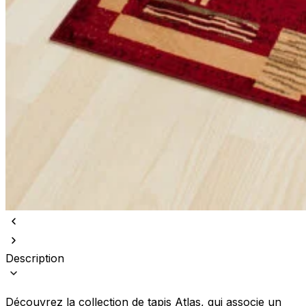
Description
Découvrez la collection de tapis Atlas, qui associe un