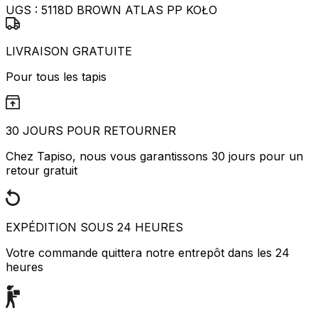
UGS :
5118D BROWN ATLAS PP KOŁO
LIVRAISON GRATUITE
Pour tous les tapis
30 JOURS POUR RETOURNER
Chez Tapiso, nous vous garantissons 30 jours pour un
retour gratuit
EXPÉDITION SOUS 24 HEURES
Votre commande quittera notre entrepôt dans les 24
heures