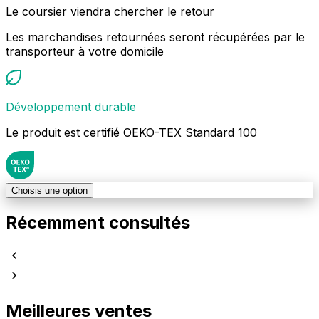
Le coursier viendra chercher le retour
Les marchandises retournées seront récupérées par le
transporteur à votre domicile
Développement durable
Le produit est certifié OEKO-TEX Standard 100
Choisis une option
Récemment consultés
Meilleures ventes