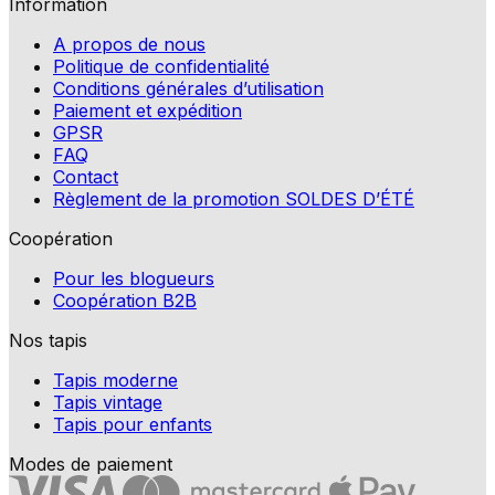
Information
A propos de nous
Politique de confidentialité
Conditions générales d’utilisation
Paiement et expédition
GPSR
FAQ
Contact
Règlement de la promotion SOLDES D’ÉTÉ
Coopération
Pour les blogueurs
Coopération B2B
Nos tapis
Tapis moderne
Tapis vintage
Tapis pour enfants
Modes de paiement