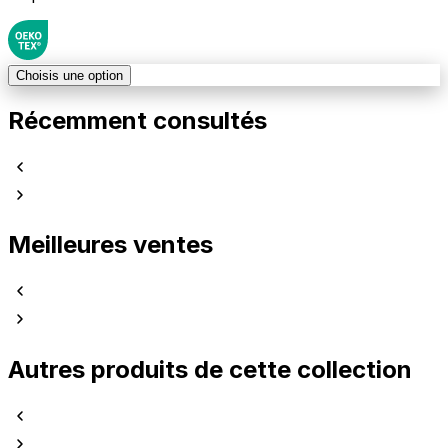
Choisis une option
Récemment consultés
Meilleures ventes
Autres produits de cette collection