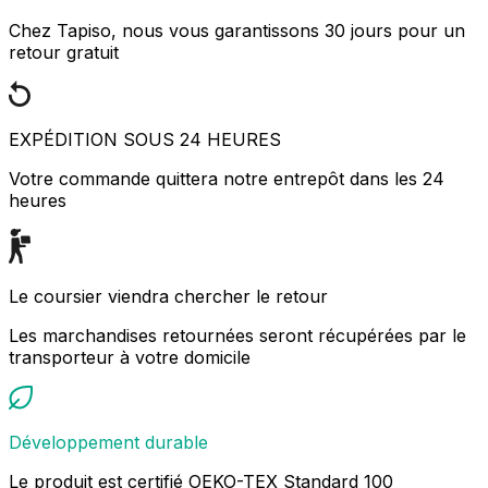
Chez Tapiso, nous vous garantissons 30 jours pour un
retour gratuit
EXPÉDITION SOUS 24 HEURES
Votre commande quittera notre entrepôt dans les 24
heures
Le coursier viendra chercher le retour
Les marchandises retournées seront récupérées par le
transporteur à votre domicile
Développement durable
Le produit est certifié OEKO-TEX Standard 100