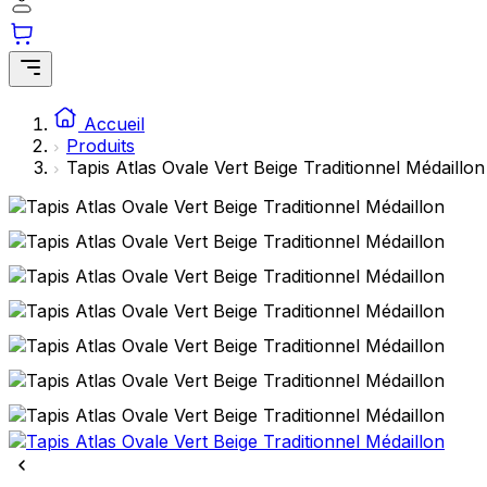
Accueil
Produits
Tapis Atlas Ovale Vert Beige Traditionnel Médaillon