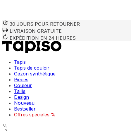
30 JOURS POUR RETOURNER
LIVRAISON GRATUITE
EXPÉDITION EN 24 HEURES
Tapis
Tapis de couloir
Gazon synthétique
Pièces
Couleur
Taille
Design
Nouveau
Bestseller
Offres spéciales %