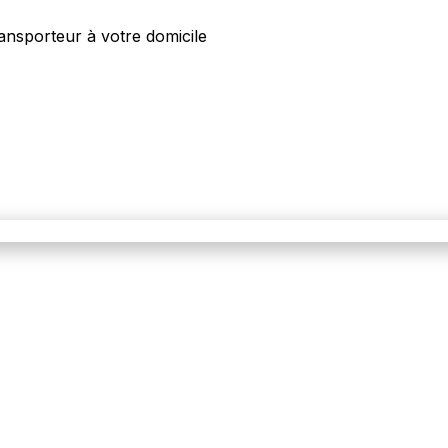
ansporteur à votre domicile