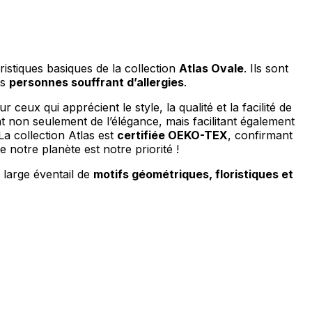
ristiques basiques de la collection
Atlas Ovale
. Ils sont
es
personnes souffrant d’allergies
.
 ceux qui apprécient le style, la qualité et la facilité de
nt non seulement de l’élégance, mais facilitant également
a collection Atlas est
certifiée OEKO-TEX
, confirmant
e notre planète est notre priorité !
 large éventail de
motifs géométriques, floristiques et