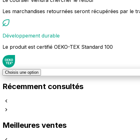
Les marchandises retournées seront récupérées par le tr
Développement durable
Le produit est certifié OEKO-TEX Standard 100
Choisis une option
Récemment consultés
Meilleures ventes