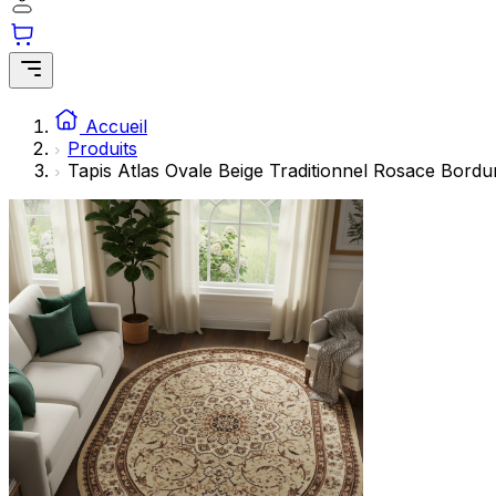
Accueil
Produits
Tapis Atlas Ovale Beige Traditionnel Rosace Bordu