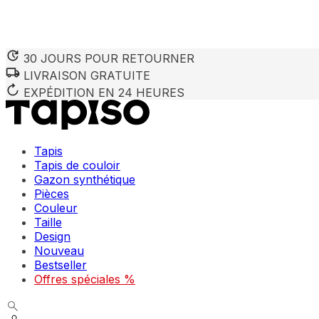
30 JOURS POUR RETOURNER
LIVRAISON GRATUITE
EXPÉDITION EN 24 HEURES
Tapis
Tapis de couloir
Gazon synthétique
Pièces
Couleur
Taille
Design
Nouveau
Bestseller
Offres spéciales %