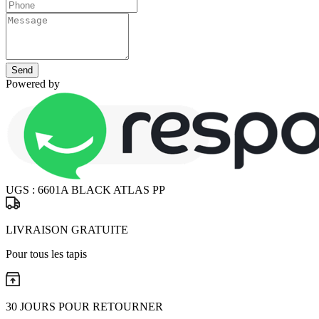
Send
Powered by
UGS :
6601A BLACK ATLAS PP
LIVRAISON GRATUITE
Pour tous les tapis
30 JOURS POUR RETOURNER