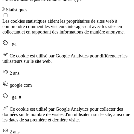
Statistiques
Les cookies statistiques aident les propriétaires de sites web à
comprendre comment les visiteurs interagissent avec les sites en
collectant et en rapportant des informations de manière anonyme.
_ga
Ce cookie est utilisé par Google Analytics pour différencier les
utilisateurs sur le site web.
2 ans
google.com
_ga_#
Ce cookie est utilisé par Google Analytics pour collecter des
données sur le nombre de visites d'un utilisateur sur le site, ainsi que
les dates de sa première et dernière visite.
2 ans