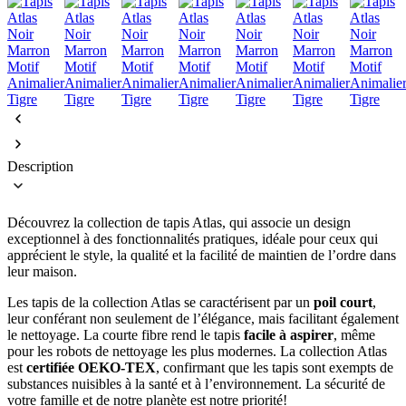
Description
Découvrez la collection de tapis Atlas, qui associe un design
exceptionnel à des fonctionnalités pratiques, idéale pour ceux qui
apprécient le style, la qualité et la facilité de maintien de l’ordre dans
leur maison.
Les tapis de la collection Atlas se caractérisent par un
poil court
,
leur conférant non seulement de l’élégance, mais facilitant également
le nettoyage. La courte fibre rend le tapis
facile à aspirer
, même
pour les robots de nettoyage les plus modernes. La collection Atlas
est
certifiée OEKO-TEX
, confirmant que les tapis sont exempts de
substances nuisibles à la santé et à l’environnement. La sécurité de
votre famille et de notre planète est notre priorité!