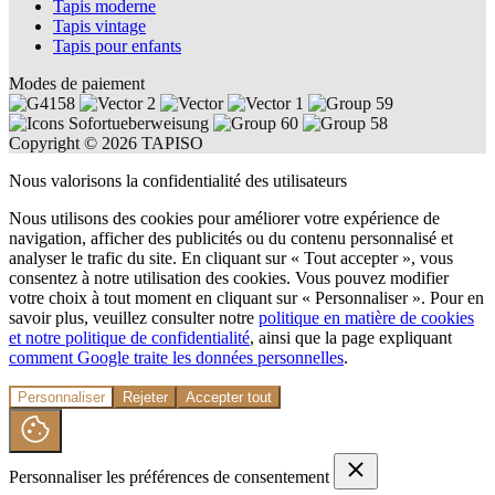
Tapis moderne
Tapis vintage
Tapis pour enfants
Modes de paiement
Copyright © 2026 TAPISO
Nous valorisons la confidentialité des utilisateurs
Nous utilisons des cookies pour améliorer votre expérience de
navigation, afficher des publicités ou du contenu personnalisé et
analyser le trafic du site. En cliquant sur « Tout accepter », vous
consentez à notre utilisation des cookies. Vous pouvez modifier
votre choix à tout moment en cliquant sur « Personnaliser ». Pour en
savoir plus, veuillez consulter notre
politique en matière de cookies
et notre politique de confidentialité
, ainsi que la page expliquant
comment Google traite les données personnelles
.
Personnaliser
Rejeter
Accepter tout
Personnaliser les préférences de consentement