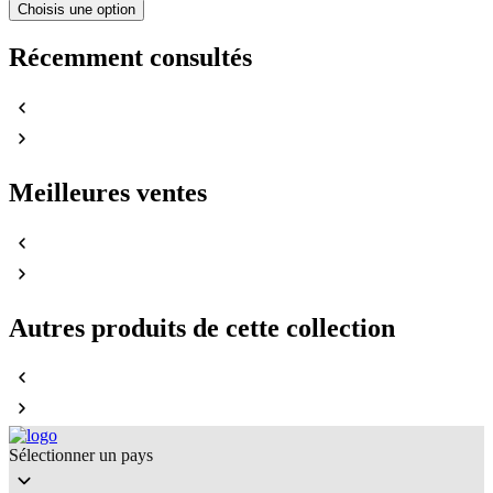
Choisis une option
Récemment consultés
Meilleures ventes
Autres produits de cette collection
Sélectionner un pays