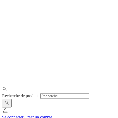
Recherche de produits
Se connecter
Créer un compte