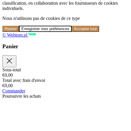
classification, en collaboration avec les fournisseurs de cookies
individuels.
Nous n'utilisons pas de cookies de ce type
Rejeter
Enregistrer mes préférences
Accepter tout
© Webtom.pl
Panier
Sous-total
€
0,00
Total avec frais d'envoi
€
0,00
Commander
Poursuivre les achats