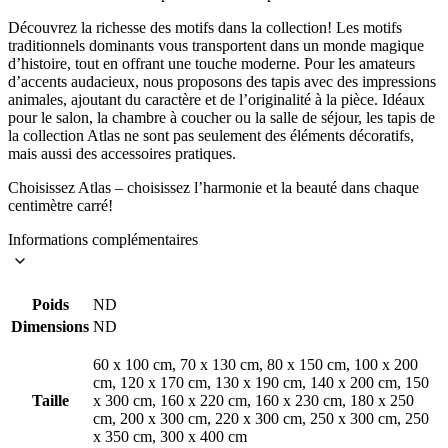
Découvrez la richesse des motifs dans la collection! Les motifs
traditionnels dominants vous transportent dans un monde magique
d’histoire, tout en offrant une touche moderne. Pour les amateurs
d’accents audacieux, nous proposons des tapis avec des impressions
animales, ajoutant du caractère et de l’originalité à la pièce. Idéaux
pour le salon, la chambre à coucher ou la salle de séjour, les tapis de
la collection Atlas ne sont pas seulement des éléments décoratifs,
mais aussi des accessoires pratiques.
Choisissez Atlas – choisissez l’harmonie et la beauté dans chaque
centimètre carré!
Informations complémentaires
Poids
ND
Dimensions
ND
60 x 100 cm, 70 x 130 cm, 80 x 150 cm, 100 x 200
cm, 120 x 170 cm, 130 x 190 cm, 140 x 200 cm, 150
Taille
x 300 cm, 160 x 220 cm, 160 x 230 cm, 180 x 250
cm, 200 x 300 cm, 220 x 300 cm, 250 x 300 cm, 250
x 350 cm, 300 x 400 cm