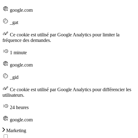
google.com
_gat
Ce cookie est utilisé par Google Analytics pour limiter la
fréquence des demandes.
1 minute
google.com
_gid
Ce cookie est utilisé par Google Analytics pour différencier les
utilisateurs.
24 heures
google.com
Marketing