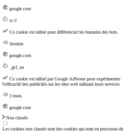
google.com
rc::f
Ce cookie est utilisé pour différencier les humains des bots.
Session
google.com
_gcl_au
Ce cookie est utilisé par Google AdSense pour expérimenter
l'efficacité des publicités sur les sites web utilisant leurs services.
3 mois
google.com
Non classés
Les cookies non classés sont des cookies qui sont en processus de