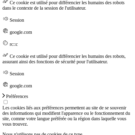
Ce cookie est utilisé pour différencier les humains des robots
dans le contexte de la session de l'utilisateur.
Session
google.com
rc::c
Ce cookie est utilisé pour différencier les humains des robots,
assurant ainsi des fonctions de sécurité pour l'utilisateur.
Session
google.com
Préférences
Les cookies liés aux préférences permettent au site de se souvenir
des informations qui modifient l'apparence ou le fonctionnement du
site, comme votre langue préférée ou la région dans laquelle vous
vous trouvez.
Nous n'utilisons pas de cookies de ce type