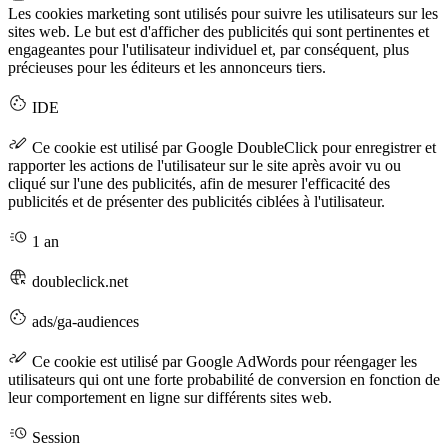
Les cookies marketing sont utilisés pour suivre les utilisateurs sur les
sites web. Le but est d'afficher des publicités qui sont pertinentes et
engageantes pour l'utilisateur individuel et, par conséquent, plus
précieuses pour les éditeurs et les annonceurs tiers.
IDE
Ce cookie est utilisé par Google DoubleClick pour enregistrer et
rapporter les actions de l'utilisateur sur le site après avoir vu ou
cliqué sur l'une des publicités, afin de mesurer l'efficacité des
publicités et de présenter des publicités ciblées à l'utilisateur.
1 an
doubleclick.net
ads/ga-audiences
Ce cookie est utilisé par Google AdWords pour réengager les
utilisateurs qui ont une forte probabilité de conversion en fonction de
leur comportement en ligne sur différents sites web.
Session