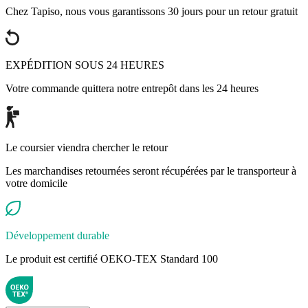
Chez Tapiso, nous vous garantissons 30 jours pour un retour gratuit
EXPÉDITION SOUS 24 HEURES
Votre commande quittera notre entrepôt dans les 24 heures
Le coursier viendra chercher le retour
Les marchandises retournées seront récupérées par le transporteur à
votre domicile
Développement durable
Le produit est certifié OEKO-TEX Standard 100