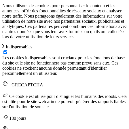
Nous utilisons des cookies pour personnaliser le contenu et les
annonces, offrir des fonctionnalités de réseaux sociaux et analyser
notre trafic. Nous partageons également des informations sur votre
utilisation de notre site avec nos partenaires sociaux, publicitaires et
analytiques. Ces partenaires peuvent combiner ces informations avec
d'autres données que vous leur avez fournies ou qu'ils ont collectées
lors de votre utilisation de leurs services.
Indispensables
Les cookies indispensables sont cruciaux pour les fonctions de base
du site et le site ne fonctionnera pas comme prévu sans eux. Ces
cookies ne stockent aucune donnée permettant d'identifier
personnellement un utilisateur.
_GRECAPTCHA
Ce cookie est utilisé pour distinguer les humains des robots. Cela
est utile pour le site web afin de pouvoir générer des rapports fiables
sur l'utilisation de son site.
180 jours