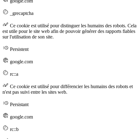
google.com
_grecaptcha
Ce cookie est utilisé pour distinguer les humains des robots. Cela
est utile pour le site web afin de pouvoir générer des rapports fiables
sur l'utilisation de son site.
Persistent
google.com
rc::a
Ce cookie est utilisé pour différencier les humains des robots et
n'est pas suivi entre les sites web.
Persistant
google.com
rc::b