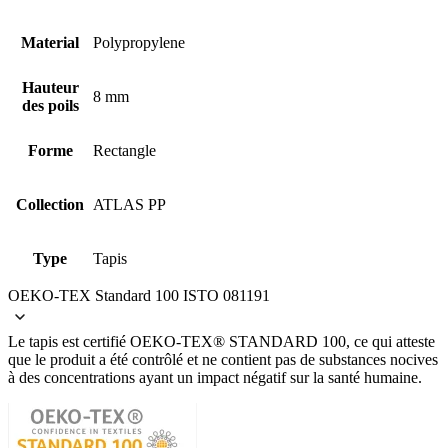
Material
Polypropylene
Hauteur
8 mm
des poils
Forme
Rectangle
Collection
ATLAS PP
Type
Tapis
OEKO-TEX Standard 100 ISTO 081191
Le tapis est certifié OEKO-TEX® STANDARD 100, ce qui atteste
que le produit a été contrôlé et ne contient pas de substances nocives
à des concentrations ayant un impact négatif sur la santé humaine.