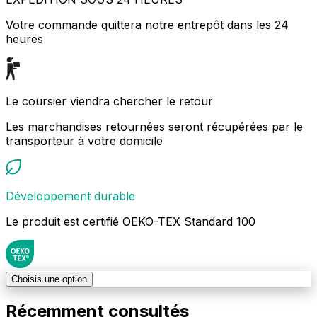
Votre commande quittera notre entrepôt dans les 24
heures
Le coursier viendra chercher le retour
Les marchandises retournées seront récupérées par le
transporteur à votre domicile
Développement durable
Le produit est certifié OEKO-TEX Standard 100
Choisis une option
Récemment consultés