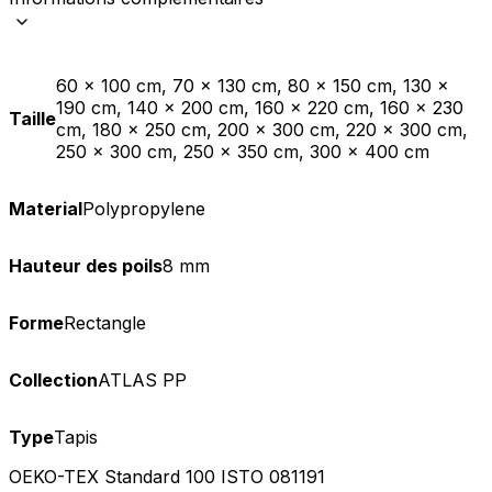
60 x 100 cm, 70 x 130 cm, 80 x 150 cm, 130 x
190 cm, 140 x 200 cm, 160 x 220 cm, 160 x 230
Taille
cm, 180 x 250 cm, 200 x 300 cm, 220 x 300 cm,
250 x 300 cm, 250 x 350 cm, 300 x 400 cm
Material
Polypropylene
Hauteur des poils
8 mm
Forme
Rectangle
Collection
ATLAS PP
Type
Tapis
OEKO-TEX Standard 100 ISTO 081191