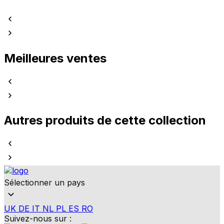
Meilleures ventes
Autres produits de cette collection
Sélectionner un pays
UK
DE
IT
NL
PL
ES
RO
Suivez-nous sur :