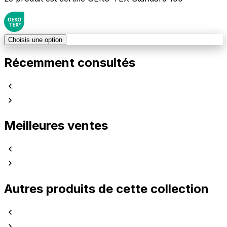
Choisis une option
Récemment consultés
Meilleures ventes
Autres produits de cette collection