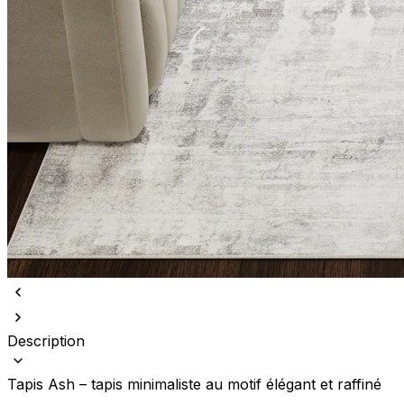
Description
Tapis Ash – tapis minimaliste au motif élégant et raffiné