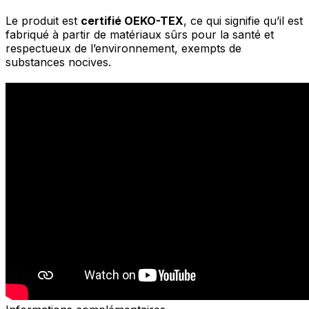
Le produit est
certifié OEKO-TEX
, ce qui signifie qu’il est
fabriqué à partir de matériaux sûrs pour la santé et
respectueux de l’environnement, exempts de
substances nocives.