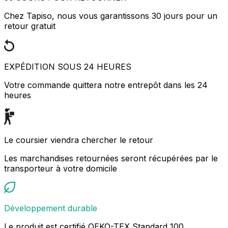
Chez Tapiso, nous vous garantissons 30 jours pour un
retour gratuit
EXPÉDITION SOUS 24 HEURES
Votre commande quittera notre entrepôt dans les 24
heures
Le coursier viendra chercher le retour
Les marchandises retournées seront récupérées par le
transporteur à votre domicile
Développement durable
Le produit est certifié OEKO-TEX Standard 100