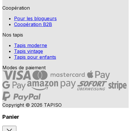
Coopération
Pour les blogueurs
Coopération B2B
Nos tapis
Tapis moderne
Tapis vintage
Tapis pour enfants
Modes de paiement
Copyright © 2026 TAPISO
Panier