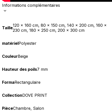
Informations complémentaires
120 x 160 cm, 80 x 150 cm, 140 x 200 cm, 160 x
Taille
230 cm, 180 x 250 cm, 200 x 300 cm
matériel
Polyester
Couleur
Beige
Hauteur des poils
7 mm
Forma
Rectangulaire
Collection
DOVE PRINT
Pièce
Chambre, Salon