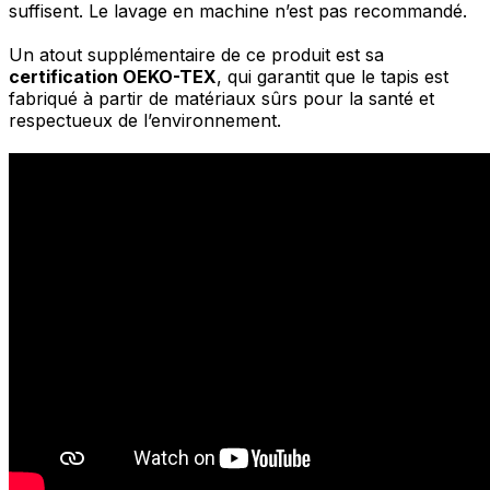
suffisent. Le lavage en machine n’est pas recommandé.
Un atout supplémentaire de ce produit est sa
certification OEKO-TEX
, qui garantit que le tapis est
fabriqué à partir de matériaux sûrs pour la santé et
respectueux de l’environnement.