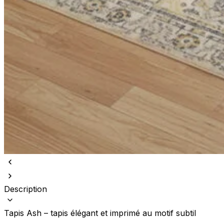
Description
Tapis Ash – tapis élégant et imprimé au motif subtil