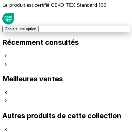
Le produit est certifié OEKO-TEX Standard 100
Choisis une option
Récemment consultés
Meilleures ventes
Autres produits de cette collection