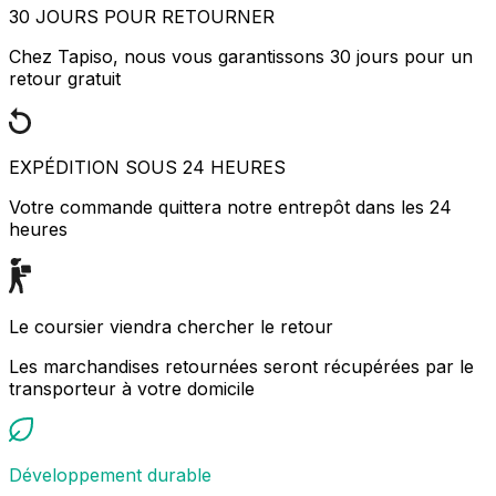
30 JOURS POUR RETOURNER
Chez Tapiso, nous vous garantissons 30 jours pour un
retour gratuit
EXPÉDITION SOUS 24 HEURES
Votre commande quittera notre entrepôt dans les 24
heures
Le coursier viendra chercher le retour
Les marchandises retournées seront récupérées par le
transporteur à votre domicile
Développement durable