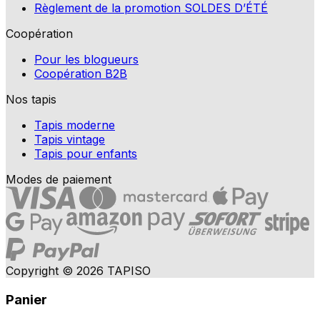
Règlement de la promotion SOLDES D’ÉTÉ
Coopération
Pour les blogueurs
Coopération B2B
Nos tapis
Tapis moderne
Tapis vintage
Tapis pour enfants
Modes de paiement
Copyright © 2026 TAPISO
Panier