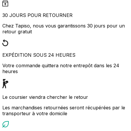
30 JOURS POUR RETOURNER
Chez Tapiso, nous vous garantissons 30 jours pour un
retour gratuit
EXPÉDITION SOUS 24 HEURES
Votre commande quittera notre entrepôt dans les 24
heures
Le coursier viendra chercher le retour
Les marchandises retournées seront récupérées par le
transporteur à votre domicile