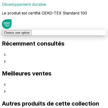
Développement durable
Le produit est certifié OEKO-TEX Standard 100
Choisis une option
Récemment consultés
Meilleures ventes
Autres produits de cette collection