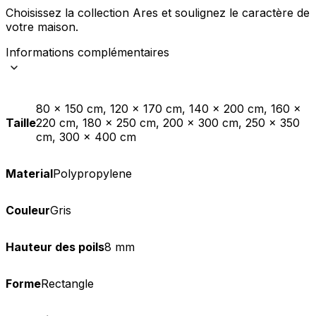
Choisissez la collection Ares et soulignez le caractère de
votre maison. ​
Informations complémentaires
80 x 150 cm, 120 x 170 cm, 140 x 200 cm, 160 x
Taille
220 cm, 180 x 250 cm, 200 x 300 cm, 250 x 350
cm, 300 x 400 cm
Material
Polypropylene
Couleur
Gris
Hauteur des poils
8 mm
Forme
Rectangle