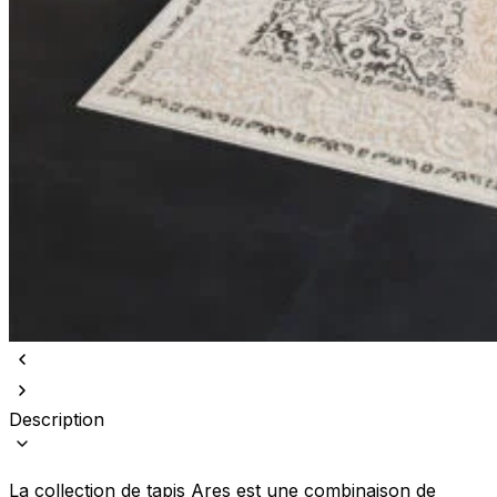
Description
La collection de tapis Ares est une combinaison de