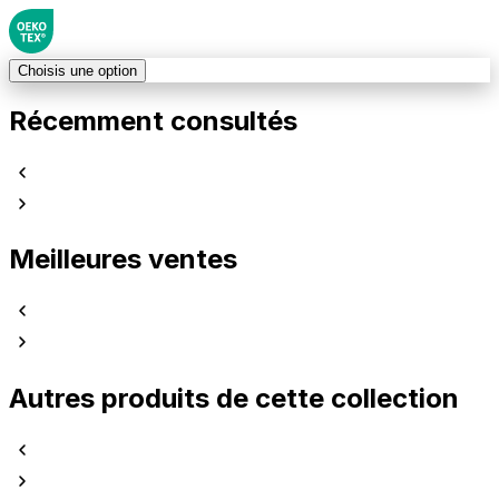
Choisis une option
Récemment consultés
Meilleures ventes
Autres produits de cette collection