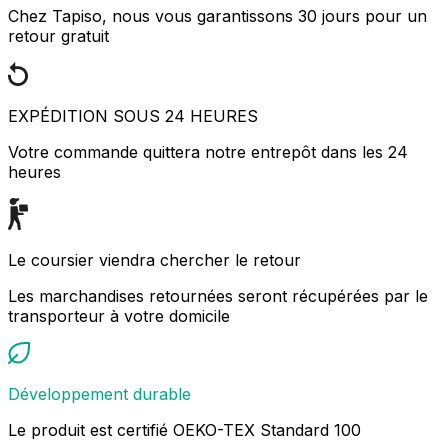
Chez Tapiso, nous vous garantissons 30 jours pour un
retour gratuit
EXPÉDITION SOUS 24 HEURES
Votre commande quittera notre entrepôt dans les 24
heures
Le coursier viendra chercher le retour
Les marchandises retournées seront récupérées par le
transporteur à votre domicile
Développement durable
Le produit est certifié OEKO-TEX Standard 100