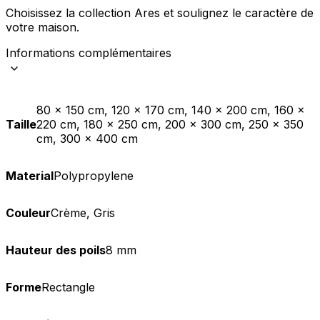
Choisissez la collection Ares et soulignez le caractère de
votre maison. ​
Informations complémentaires
80 x 150 cm, 120 x 170 cm, 140 x 200 cm, 160 x
Taille
220 cm, 180 x 250 cm, 200 x 300 cm, 250 x 350
cm, 300 x 400 cm
Material
Polypropylene
Couleur
Crème, Gris
Hauteur des poils
8 mm
Forme
Rectangle