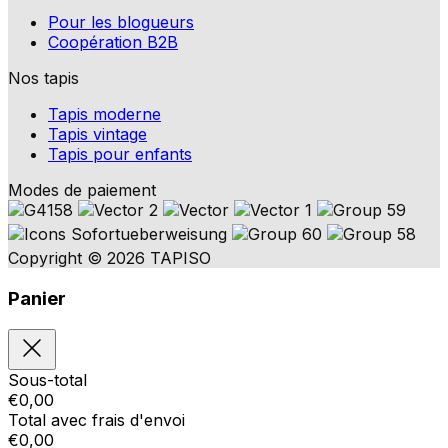
Pour les blogueurs
Coopération B2B
Nos tapis
Tapis moderne
Tapis vintage
Tapis pour enfants
Modes de paiement
Copyright © 2026 TAPISO
Panier
Sous-total
€
0,00
Total avec frais d'envoi
€
0,00