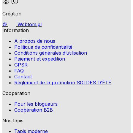
Création
©
Webtom.pl
Information
A propos de nous
Politique de confidentialité
Conditions générales d’utilisation
Paiement et expédition
GPSR
FAQ
Contact
Règlement de la promotion SOLDES D’ÉTÉ
Coopération
Pour les blogueurs
Coopération B2B
Nos tapis
Tapis moderne