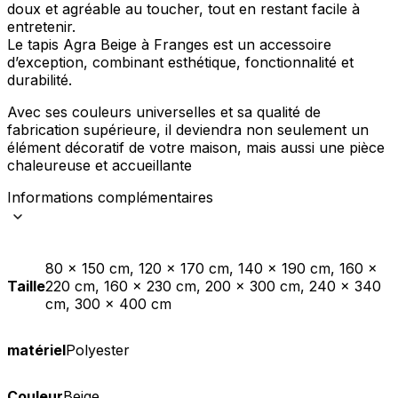
doux et agréable au toucher, tout en restant facile à
entretenir.
Le tapis Agra Beige à Franges est un accessoire
d’exception, combinant esthétique, fonctionnalité et
durabilité.
Avec ses couleurs universelles et sa qualité de
fabrication supérieure, il deviendra non seulement un
élément décoratif de votre maison, mais aussi une pièce
chaleureuse et accueillante
Informations complémentaires
80 x 150 cm, 120 x 170 cm, 140 x 190 cm, 160 x
Taille
220 cm, 160 x 230 cm, 200 x 300 cm, 240 x 340
cm, 300 x 400 cm
matériel
Polyester
Couleur
Beige