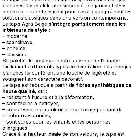
blanches. Ce modèle allie simplicité, élégance et style
moderne — un choix idéal pour ceux qui apprécient les
solutions classiques dans une version contemporaine.
Le tapis Agra Beige
s’intègre parfaitement dans les
intérieurs de style
:
– moderne,
– scandinave,
– bohème,
– classique.
Sa palette de couleurs neutres permet de l’adapter
facilement à différents types de décoration. Les franges
blanches lui confèrent une touche de légèreté et
soulignent son caractère décoratif.
Le tapis est fabriqué à partir de
fibres synthétiques de
haute qualité
, qui :
– résistent à l’usure et à la déformation,
– sont faciles à nettoyer,
– conservent leur couleur et leur forme pendant de
nombreuses années,
– sont sûres pour les enfants et les personnes
allergiques.
Grâce à la hauteur idéale de son velours, le tapis est