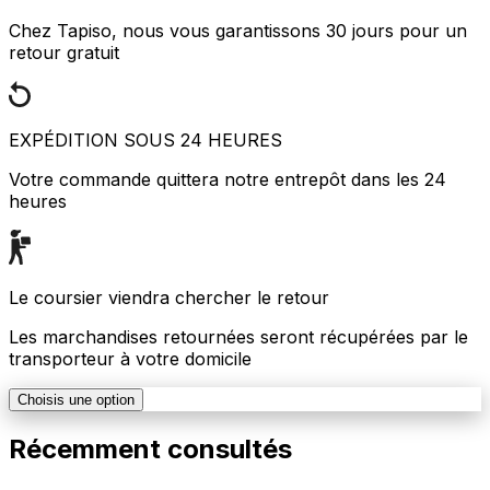
Chez Tapiso, nous vous garantissons 30 jours pour un
retour gratuit
EXPÉDITION SOUS 24 HEURES
Votre commande quittera notre entrepôt dans les 24
heures
Le coursier viendra chercher le retour
Les marchandises retournées seront récupérées par le
transporteur à votre domicile
Choisis une option
Récemment consultés