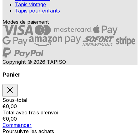
Tapis vintage
Tapis pour enfants
Modes de paiement
Copyright © 2026 TAPISO
Panier
Sous-total
€
0,00
Total avec frais d'envoi
€
0,00
Commander
Poursuivre les achats