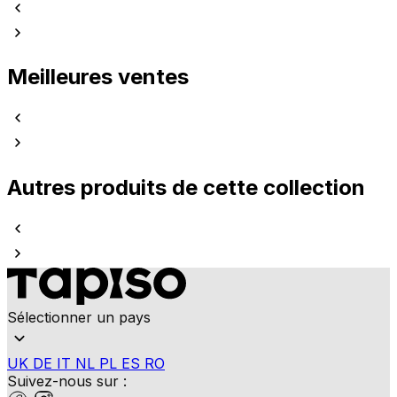
Meilleures ventes
Autres produits de cette collection
Sélectionner un pays
UK
DE
IT
NL
PL
ES
RO
Suivez-nous sur :