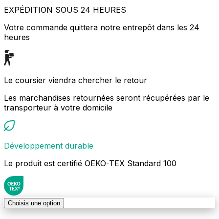
EXPÉDITION SOUS 24 HEURES
Votre commande quittera notre entrepôt dans les 24
heures
Le coursier viendra chercher le retour
Les marchandises retournées seront récupérées par le
transporteur à votre domicile
Développement durable
Le produit est certifié OEKO-TEX Standard 100
Choisis une option