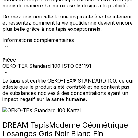
marie de manière harmonieuse le design à la praticité.
Donnez une nouvelle forme inspirante à votre intérieur
et ressentez comment la vie quotidienne devient encore
plus belle grâce à nos tapis exceptionnels.
Informations complémentaires
Pièce
OEKO-TEX Standard 100 ISTO 081191
Le tapis est certifié OEKO-TEX® STANDARD 100, ce qui
atteste que le produit a été contrôlé et ne contient pas
de substances nocives à des concentrations ayant un
impact négatif sur la santé humaine.
DREAM Tapis
Moderne Géométrique
Losanges Gris Noir Blanc Fin