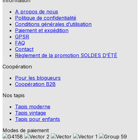
Information
A propos de nous
Politique de confidentialité
Conditions générales d’utilisation
Paiement et expédition
GPSR
FAQ
Contact
Règlement de la promotion SOLDES D’ÉTÉ
Coopération
Pour les blogueurs
Coopération B2B
Nos tapis
Tapis moderne
Tapis vintage
Tapis pour enfants
Modes de paiement