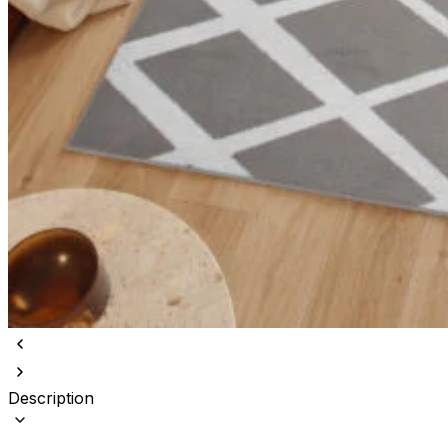
Description