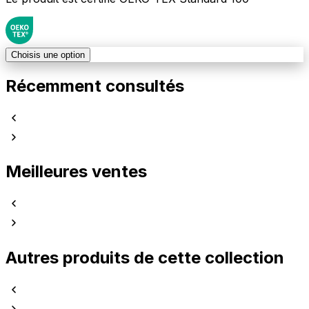
Choisis une option
Récemment consultés
Meilleures ventes
Autres produits de cette collection