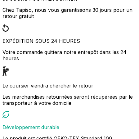
Chez Tapiso, nous vous garantissons 30 jours pour un
retour gratuit
EXPÉDITION SOUS 24 HEURES
Votre commande quittera notre entrepôt dans les 24
heures
Le coursier viendra chercher le retour
Les marchandises retournées seront récupérées par le
transporteur à votre domicile
Développement durable
Le produit est certifié OEKO-TEX Standard 100