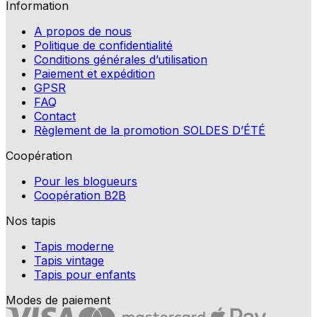
Information
A propos de nous
Politique de confidentialité
Conditions générales d’utilisation
Paiement et expédition
GPSR
FAQ
Contact
Règlement de la promotion SOLDES D’ÉTÉ
Coopération
Pour les blogueurs
Coopération B2B
Nos tapis
Tapis moderne
Tapis vintage
Tapis pour enfants
Modes de paiement