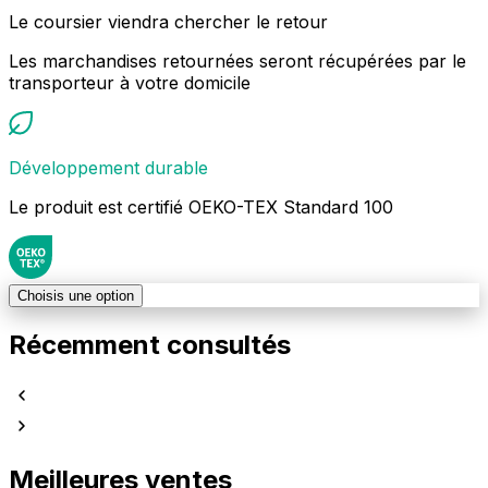
Le coursier viendra chercher le retour
Les marchandises retournées seront récupérées par le
transporteur à votre domicile
Développement durable
Le produit est certifié OEKO-TEX Standard 100
Choisis une option
Récemment consultés
Meilleures ventes