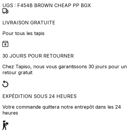
UGS :
F454B BROWN CHEAP PP BGX
LIVRAISON GRATUITE
Pour tous les tapis
30 JOURS POUR RETOURNER
Chez Tapiso, nous vous garantissons 30 jours pour un
retour gratuit
EXPÉDITION SOUS 24 HEURES
Votre commande quittera notre entrepôt dans les 24
heures