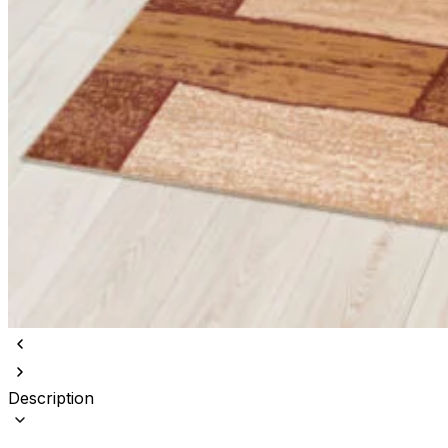
Description