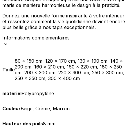
marie de manière harmonieuse le design à la praticité.
Donnez une nouvelle forme inspirante à votre intérieur
et ressentez comment la vie quotidienne devient encore
plus belle grâce à nos tapis exceptionnels.
Informations complémentaires
80 x 150 cm, 120 x 170 cm, 130 x 190 cm, 140 x
200 cm, 160 x 210 cm, 160 x 220 cm, 180 x 250
Taille
cm, 200 x 300 cm, 220 x 300 cm, 250 x 300 cm,
250 x 350 cm, 300 x 400 cm
matériel
Polypropylène
Couleur
Beige, Crème, Marron
Hauteur des poils
8 mm