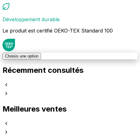
Développement durable
Le produit est certifié OEKO-TEX Standard 100
Choisis une option
Récemment consultés
Meilleures ventes