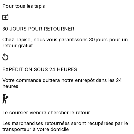
Pour tous les tapis
30 JOURS POUR RETOURNER
Chez Tapiso, nous vous garantissons 30 jours pour un
retour gratuit
EXPÉDITION SOUS 24 HEURES
Votre commande quittera notre entrepôt dans les 24
heures
Le coursier viendra chercher le retour
Les marchandises retournées seront récupérées par le
transporteur à votre domicile