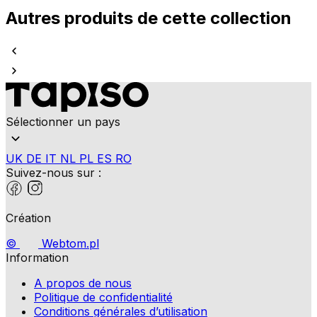
Autres produits de cette collection
Sélectionner un pays
UK
DE
IT
NL
PL
ES
RO
Suivez-nous sur :
Création
©
Webtom.pl
Information
A propos de nous
Politique de confidentialité
Conditions générales d’utilisation