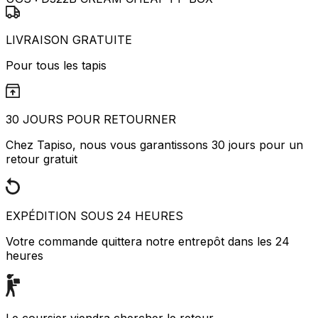
LIVRAISON GRATUITE
Pour tous les tapis
30 JOURS POUR RETOURNER
Chez Tapiso, nous vous garantissons 30 jours pour un
retour gratuit
EXPÉDITION SOUS 24 HEURES
Votre commande quittera notre entrepôt dans les 24
heures
Le coursier viendra chercher le retour