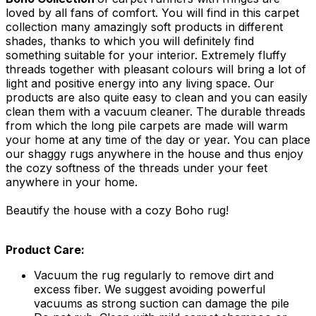
loved by all fans of comfort. You will find in this carpet
collection many amazingly soft products in different
shades, thanks to which you will definitely find
something suitable for your interior. Extremely fluffy
threads together with pleasant colours will bring a lot of
light and positive energy into any living space. Our
products are also quite easy to clean and you can easily
clean them with a vacuum cleaner. The durable threads
from which the long pile carpets are made will warm
your home at any time of the day or year. You can place
our shaggy rugs anywhere in the house and thus enjoy
the cozy softness of the threads under your feet
anywhere in your home.
Beautify the house with a cozy Boho rug!
Product Care:
Vacuum the rug regularly to remove dirt and
excess fiber. We suggest avoiding powerful
vacuums as strong suction can damage the pile