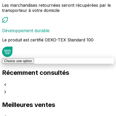
Les marchandises retournées seront récupérées par le
transporteur à votre domicile
Développement durable
Le produit est certifié OEKO-TEX Standard 100
Choisis une option
Récemment consultés
Meilleures ventes