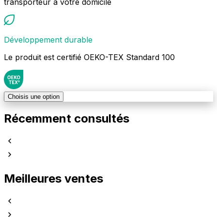
transporteur à votre domicile
Développement durable
Le produit est certifié OEKO-TEX Standard 100
Choisis une option
Récemment consultés
Meilleures ventes