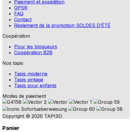
Paiement et expédition
GPSR
FAQ
Contact
Règlement de la promotion SOLDES D’ÉTÉ
Coopération
Pour les blogueurs
Coopération B2B
Nos tapis
Tapis moderne
Tapis vintage
Tapis pour enfants
Modes de paiement
Copyright © 2026 TAPISO
Panier