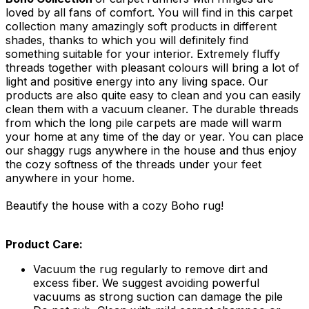
loved by all fans of comfort. You will find in this carpet
collection many amazingly soft products in different
shades, thanks to which you will definitely find
something suitable for your interior. Extremely fluffy
threads together with pleasant colours will bring a lot of
light and positive energy into any living space. Our
products are also quite easy to clean and you can easily
clean them with a vacuum cleaner. The durable threads
from which the long pile carpets are made will warm
your home at any time of the day or year. You can place
our shaggy rugs anywhere in the house and thus enjoy
the cozy softness of the threads under your feet
anywhere in your home.
Beautify the house with a cozy Boho rug!
Product Care:
Vacuum the rug regularly to remove dirt and
excess fiber. We suggest avoiding powerful
vacuums as strong suction can damage the pile