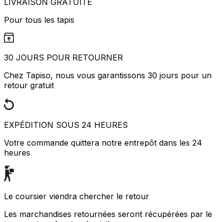
LIVRAISON GRATUITE
Pour tous les tapis
30 JOURS POUR RETOURNER
Chez Tapiso, nous vous garantissons 30 jours pour un
retour gratuit
EXPÉDITION SOUS 24 HEURES
Votre commande quittera notre entrepôt dans les 24
heures
Le coursier viendra chercher le retour
Les marchandises retournées seront récupérées par le