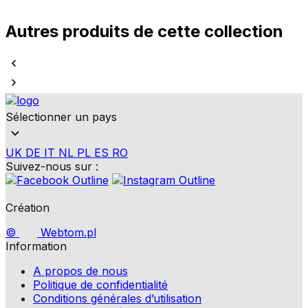
Autres produits de cette collection
Sélectionner un pays
UK
DE
IT
NL
PL
ES
RO
Suivez-nous sur :
Création
©
Webtom.pl
Information
A propos de nous
Politique de confidentialité
Conditions générales d’utilisation