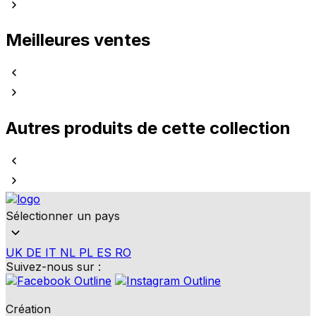
Meilleures ventes
Autres produits de cette collection
Sélectionner un pays
UK
DE
IT
NL
PL
ES
RO
Suivez-nous sur :
Création