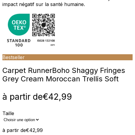
impact négatif sur la santé humaine.
Bestseller
Carpet Runner
Boho Shaggy Fringes
Grey Cream Moroccan Trellis Soft
à partir de
€
42,99
Taille
à partir de
€
42,99