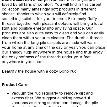
loved by all fans of comfort. You will find in this carpet
collection many amazingly soft products in different
shades, thanks to which you will definitely find
something suitable for your interior. Extremely fluffy
threads together with pleasant colours will bring a lot of
light and positive energy into any living space. Our
products are also quite easy to clean and you can easily
clean them with a vacuum cleaner. The durable threads
from which the long pile carpets are made will warm
your home at any time of the day or year. You can place
our shaggy rugs anywhere in the house and thus enjoy
the cozy softness of the threads under your feet
anywhere in your home.
Beautify the house with a cozy Boho rug!
Product Care:
Vacuum the rug regularly to remove dirt and
excess fiber. We suggest avoiding powerful
vacuums as strong suction can damage the pile