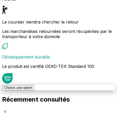
Le coursier viendra chercher le retour
Les marchandises retournées seront récupérées par le
transporteur à votre domicile
Développement durable
Le produit est certifié OEKO-TEX Standard 100
Choisis une option
Récemment consultés