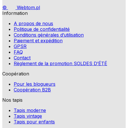
©
Webtom.pl
Information
A propos de nous
Politique de confidentialité
Conditions générales d’utilisation
Paiement et expédition
GPSR
FAQ
Contact
Règlement de la promotion SOLDES D’ÉTÉ
Coopération
Pour les blogueurs
Coopération B2B
Nos tapis
Tapis moderne
Tapis vintage
Tapis pour enfants