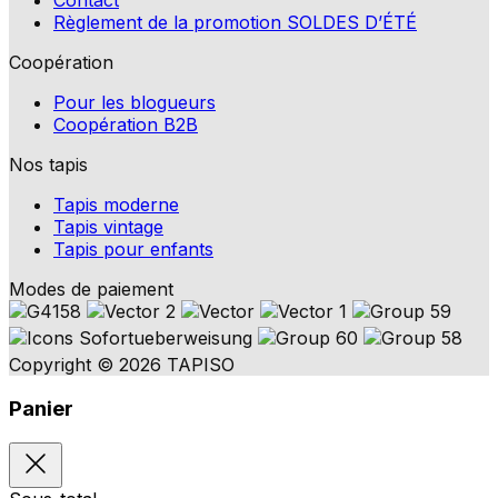
Règlement de la promotion SOLDES D’ÉTÉ
Coopération
Pour les blogueurs
Coopération B2B
Nos tapis
Tapis moderne
Tapis vintage
Tapis pour enfants
Modes de paiement
Copyright © 2026 TAPISO
Panier