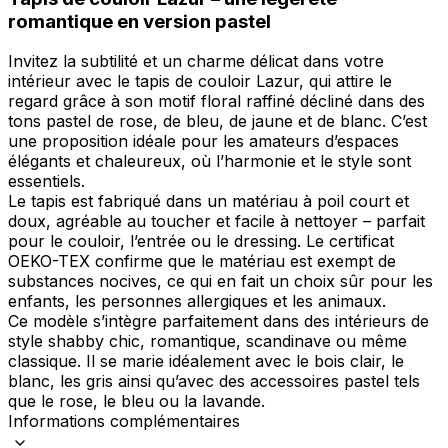
romantique en version pastel
Invitez la subtilité et un charme délicat dans votre
intérieur avec le tapis de couloir Lazur, qui attire le
regard grâce à son motif floral raffiné décliné dans des
tons pastel de rose, de bleu, de jaune et de blanc. C’est
une proposition idéale pour les amateurs d’espaces
élégants et chaleureux, où l’harmonie et le style sont
essentiels.
Le tapis est fabriqué dans un matériau à poil court et
doux, agréable au toucher et facile à nettoyer – parfait
pour le couloir, l’entrée ou le dressing. Le certificat
OEKO-TEX confirme que le matériau est exempt de
substances nocives, ce qui en fait un choix sûr pour les
enfants, les personnes allergiques et les animaux.
Ce modèle s’intègre parfaitement dans des intérieurs de
style shabby chic, romantique, scandinave ou même
classique. Il se marie idéalement avec le bois clair, le
blanc, les gris ainsi qu’avec des accessoires pastel tels
que le rose, le bleu ou la lavande.
Informations complémentaires