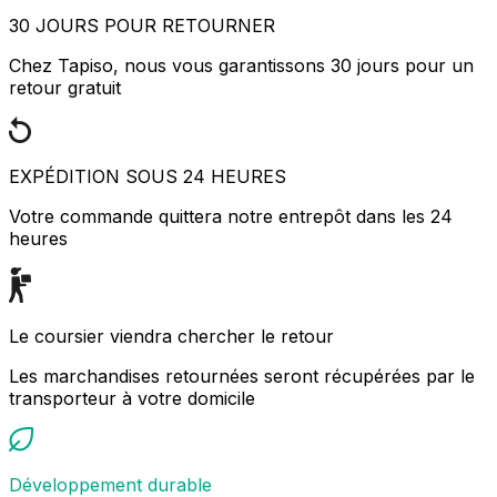
30 JOURS POUR RETOURNER
Chez Tapiso, nous vous garantissons 30 jours pour un
retour gratuit
EXPÉDITION SOUS 24 HEURES
Votre commande quittera notre entrepôt dans les 24
heures
Le coursier viendra chercher le retour
Les marchandises retournées seront récupérées par le
transporteur à votre domicile
Développement durable