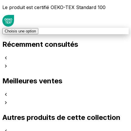
Le produit est certifié OEKO-TEX Standard 100
Choisis une option
Récemment consultés
Meilleures ventes
Autres produits de cette collection